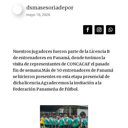
dsmasesoriadepor
mayo 18, 2026
Nuestros jugadores fueron parte de la Licencia B
de entrenadores en Panamá, donde tuvimos la
visita de representantes de CONCACAF el pasado
fin de semana.Más de 50 entrenadores de Panamá
se hicieron presentes en esta etapa presencial de
dicha licencia.Agradecemos la invitación a la
Federación Panameña de Fútbol.