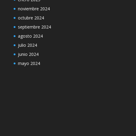
noviembre 2024
octubre 2024
septiembre 2024
agosto 2024
julio 2024
junio 2024
mayo 2024