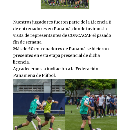
Nuestros jugadores fueron parte de la Licencia B
de entrenadores en Panamá, donde tuvimos la
visita de representantes de CONCACAF el pasado
fin de semana.
Más de 50 entrenadores de Panamá se hicieron
presentes en esta etapa presencial de dicha
licencia.
Agradecemos la invitación a la Federación
Panameña de Fútbol.