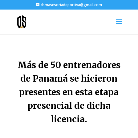
dsmasesoriadeportiva@gmail.com
Más de 50 entrenadores
de Panamá se hicieron
presentes en esta etapa
presencial de dicha
licencia.