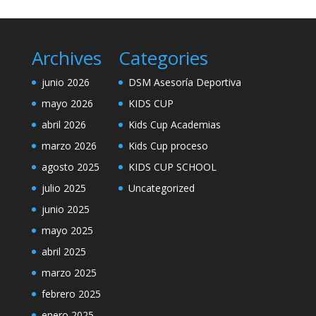
Archives
Categories
junio 2026
DSM Asesoría Deportiva
mayo 2026
KIDS CUP
abril 2026
Kids Cup Academias
marzo 2026
Kids Cup proceso
agosto 2025
KIDS CUP SCHOOL
julio 2025
Uncategorized
junio 2025
mayo 2025
abril 2025
marzo 2025
febrero 2025
enero 2025