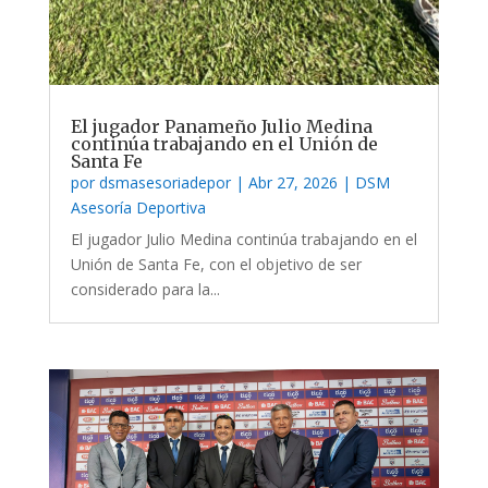
El jugador Panameño Julio Medina
continúa trabajando en el Unión de
Santa Fe
por
dsmasesoriadepor
|
Abr 27, 2026
|
DSM
Asesoría Deportiva
El jugador Julio Medina continúa trabajando en el
Unión de Santa Fe, con el objetivo de ser
considerado para la...