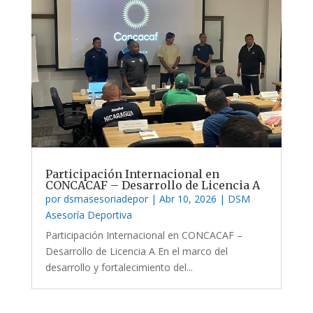
Participación Internacional en
CONCACAF – Desarrollo de Licencia A
por
dsmasesoriadepor
|
Abr 10, 2026
|
DSM
Asesoría Deportiva
Participación Internacional en CONCACAF –
Desarrollo de Licencia A En el marco del
desarrollo y fortalecimiento del...