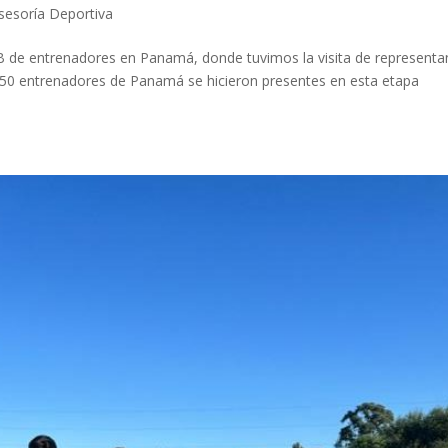
esoría Deportiva
 B de entrenadores en Panamá, donde tuvimos la visita de representa
0 entrenadores de Panamá se hicieron presentes en esta etapa