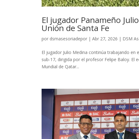
El jugador Panameño Julio
Unión de Santa Fe
por
dsmasesoriadepor
|
Abr 27, 2026
|
DSM Ase
El jugador Julio Medina continúa trabajando en e
sub-17, dirigida por el profesor Felipe Baloy. 
Mundial de Qatar...