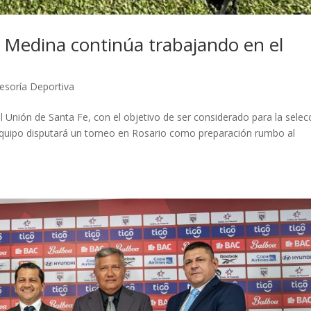
 Medina continúa trabajando en el
soría Deportiva
l Unión de Santa Fe, con el objetivo de ser considerado para la selec
El equipo disputará un torneo en Rosario como preparación rumbo al