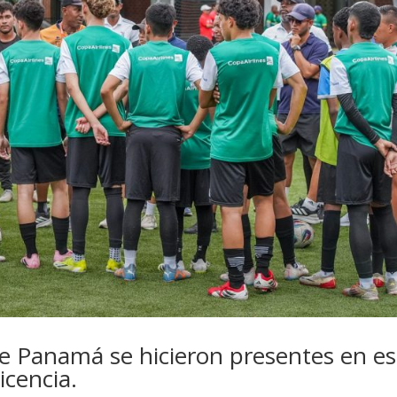
e Panamá se hicieron presentes en es
icencia.