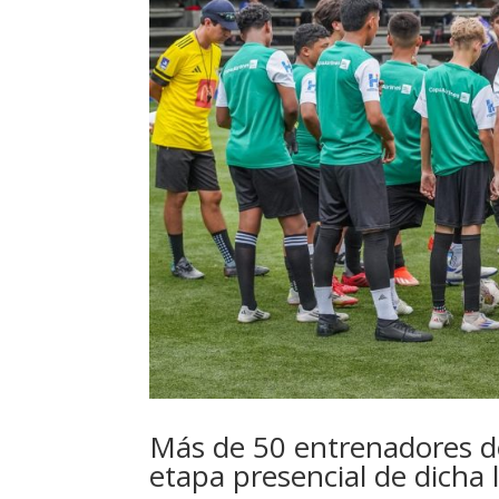
Más de 50 entrenadores d
etapa presencial de dicha l