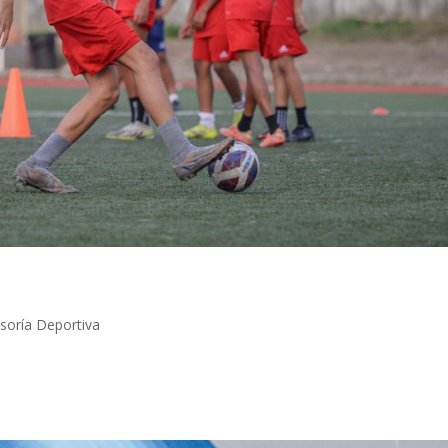
oría Deportiva