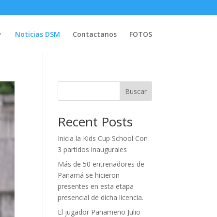
Noticias DSM
Contactanos
FOTOS
Buscar
Recent Posts
Inicia la Kids Cup School Con
3 partidos inaugurales
Más de 50 entrenadores de
Panamá se hicieron
presentes en esta etapa
presencial de dicha licencia.
El jugador Panameño Julio