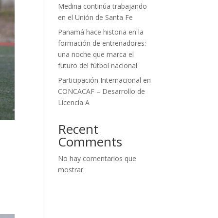
Medina continúa trabajando
en el Unión de Santa Fe
Panamá hace historia en la
formación de entrenadores:
una noche que marca el
futuro del fútbol nacional
Participación Internacional en
CONCACAF – Desarrollo de
Licencia A
Recent
Comments
No hay comentarios que
mostrar.